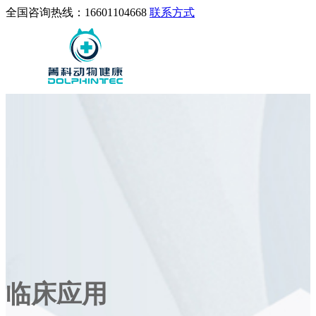
全国咨询热线：16601104668
联系方式
临床应用