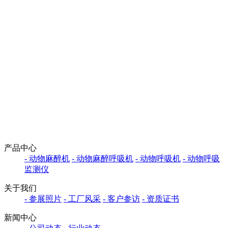
产品中心
- 动物麻醉机
- 动物麻醉呼吸机
- 动物呼吸机
- 动物呼吸
监测仪
关于我们
- 参展照片
- 工厂风采
- 客户参访
- 资质证书
新闻中心