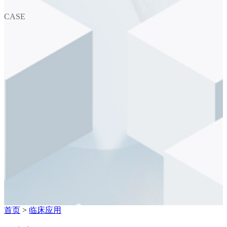
CASE
首页
>
临床应用