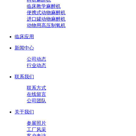
临床教学麻醉机
便携式动物麻醉机
进口罐动物麻醉机
动物用高压制氧机
临床应用
新闻中心
公司动态
行业动态
联系我们
联系方式
在线留言
公司团队
关于我们
参展照片
工厂风采
客户参访