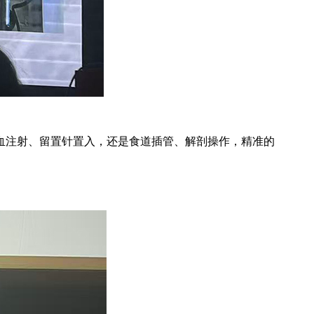
注射、留置针置入，还是食道插管、解剖操作，精准的