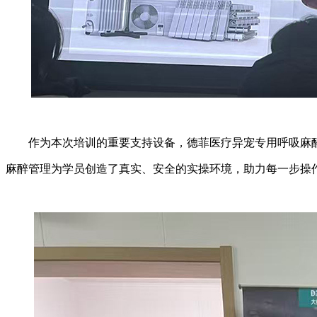
作为本次培训的重要支持设备，德菲医疗异宠专用呼吸麻醉
麻醉管理为学员创造了真实、安全的实操环境，助力每一步操