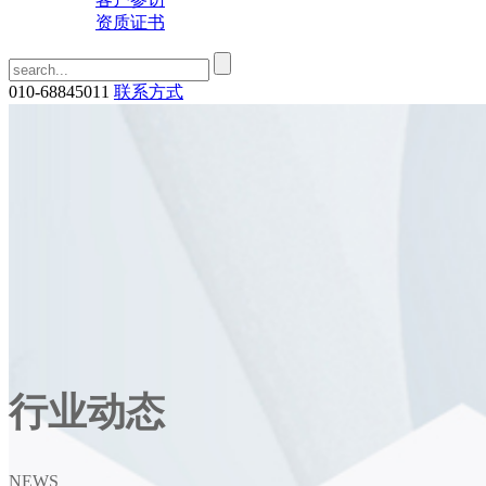
资质证书
010-68845011
联系方式
行业动态
NEWS