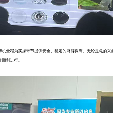
机全程为实操环节提供安全、稳定的麻醉保障。无论是龟的采血
作顺利进行。