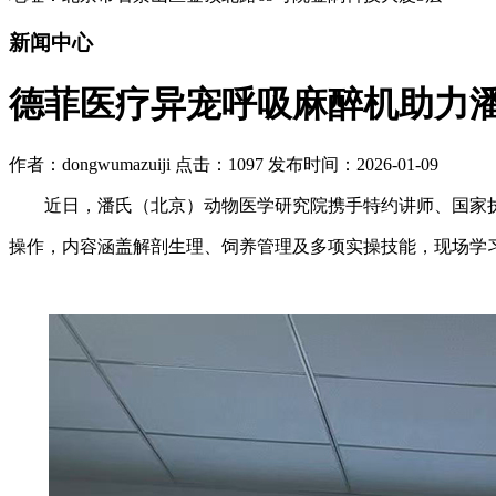
新闻中心
德菲医疗异宠呼吸麻醉机助力
作者：dongwumazuiji 点击：1097
发布时间：2026-01-09
近日，潘氏（北京）动物医学研究院携手特约讲师、国家执业
操作，内容涵盖解剖生理、饲养管理及多项实操技能，现场学