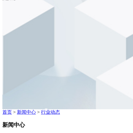
首页
>
新闻中心
>
行业动态
新闻中心